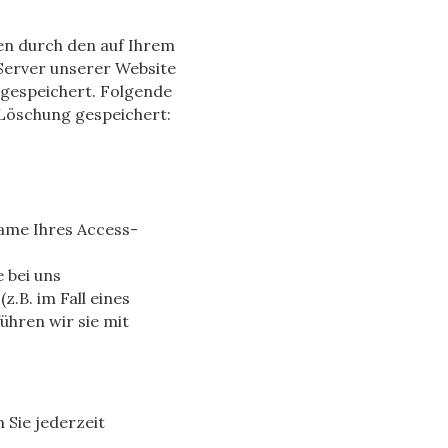
en durch den auf Ihrem
erver unserer Website
gespeichert. Folgende
 Löschung gespeichert:
ame Ihres Access-
 bei uns
.B. im Fall eines
ühren wir sie mit
Sie jederzeit