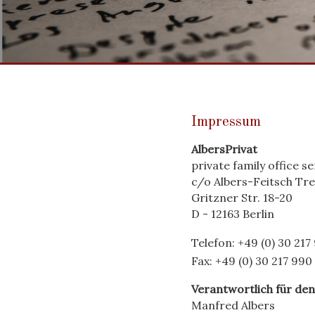
Impressum
AlbersPrivat
private family office se
c/o Albers-Feitsch Tr
Gritzner Str. 18-20
D - 12163 Berlin
Telefon: +49 (0) 30 217
Fax: +49 (0) 30 217 990
Verantwortlich für den
Manfred Albers