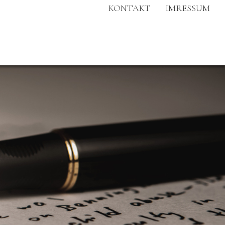
KONTAKT
IMRESSUM