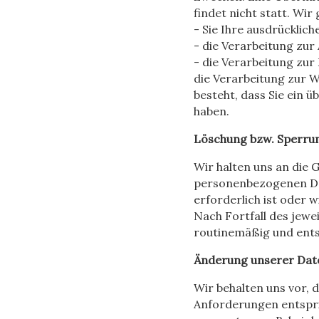
findet nicht statt. Wi
- Sie Ihre ausdrücklich
- die Verarbeitung zur 
- die Verarbeitung zur 
die Verarbeitung zur 
besteht, dass Sie ein
haben.
Löschung bzw. Sperru
Wir halten uns an die
personenbezogenen Dat
erforderlich ist oder 
Nach Fortfall des jewe
routinemäßig und ents
Änderung unserer Da
Wir behalten uns vor, 
Anforderungen entspri